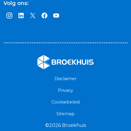
Volg ons:
Broekhuis
Disclaimer
Privacy
Cookiebeleid
Sitemap
©2026 Broekhuis